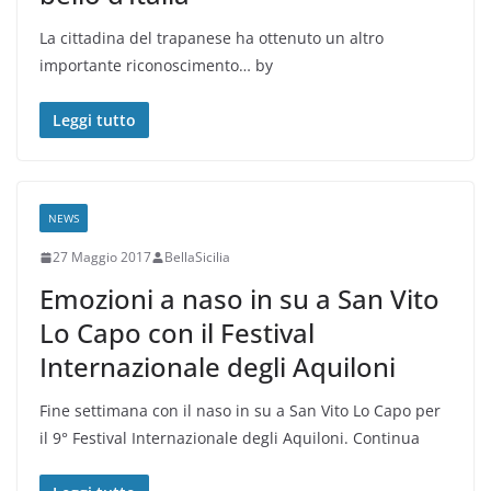
La cittadina del trapanese ha ottenuto un altro
importante riconoscimento… by
Leggi tutto
NEWS
27 Maggio 2017
BellaSicilia
Emozioni a naso in su a San Vito
Lo Capo con il Festival
Internazionale degli Aquiloni
Fine settimana con il naso in su a San Vito Lo Capo per
il 9° Festival Internazionale degli Aquiloni. Continua