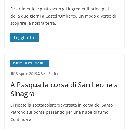
Divertimento e gusto sono gli ingredienti principali
della due giorni a Castell’Umberto. Un modo diverso di
scoprire la nostra terra,
Leggi tutto
EVENTI, FESTE, SAGRE....
18 Aprile 2019
BellaSicilia
A Pasqua la corsa di San Leone a
Sinagra
Si ripete la spettacolare traversata in corsa del Santo
Patrono sul ponte passando per una nube di fumo.
Continua a