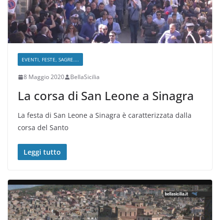
EVENTI, FESTE, SAGRE....
8 Maggio 2020
BellaSicilia
La corsa di San Leone a Sinagra
La festa di San Leone a Sinagra è caratterizzata dalla
corsa del Santo
Leggi tutto