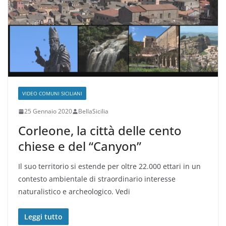
VIDEO COMUNI SICILIANI
25 Gennaio 2020
BellaSicilia
Corleone, la città delle cento
chiese e del “Canyon”
Il suo territorio si estende per oltre 22.000 ettari in un
contesto ambientale di straordinario interesse
naturalistico e archeologico. Vedi
Leggi tutto