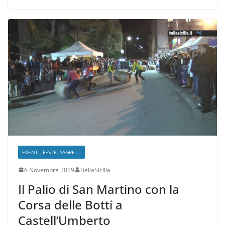
EVENTI, FESTE, SAGRE....
6 Novembre 2019
BellaSicilia
Il Palio di San Martino con la
Corsa delle Botti a
Castell’Umberto