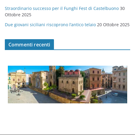
Straordinario successo per il Funghi Fest di Castelbuono
30
Ottobre 2025
Due giovani siciliani riscoprono l’antico telaio
20 Ottobre 2025
Commenti recenti