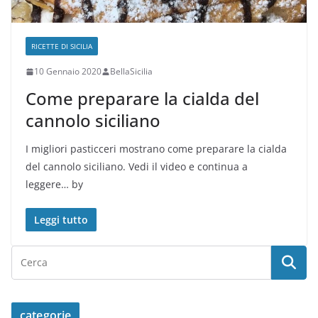
RICETTE DI SICILIA
10 Gennaio 2020
BellaSicilia
Come preparare la cialda del
cannolo siciliano
I migliori pasticceri mostrano come preparare la cialda
del cannolo siciliano. Vedi il video e continua a
leggere… by
Leggi tutto
categorie