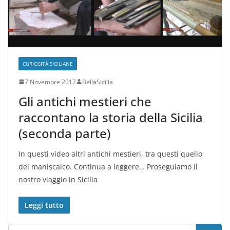
CURIOSITÀ SICILIANE
7 Novembre 2017
BellaSicilia
Gli antichi mestieri che
raccontano la storia della Sicilia
(seconda parte)
In questi video altri antichi mestieri, tra questi quello
del maniscalco. Continua a leggere… Proseguiamo il
nostro viaggio in Sicilia
Leggi tutto