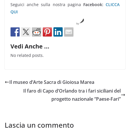
Seguici anche sulla nostra pagina
Facebook:
CLICCA
QUI
by
Vedi Anche ...
No related posts.
Il museo d’Arte Sacra di Gioiosa Marea
Il faro di Capo d’Orlando tra i fari siciliani del
progetto nazionale “Paese-Fari”
Lascia un commento