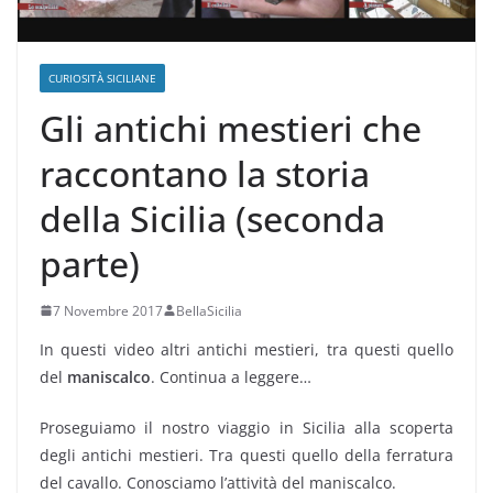
CURIOSITÀ SICILIANE
Gli antichi mestieri che
raccontano la storia
della Sicilia (seconda
parte)
7 Novembre 2017
BellaSicilia
In questi video altri antichi mestieri, tra questi quello
del
maniscalco
. Continua a leggere…
Proseguiamo il nostro viaggio in Sicilia alla scoperta
degli antichi mestieri. Tra questi quello della ferratura
del cavallo. Conosciamo l’attività del maniscalco.