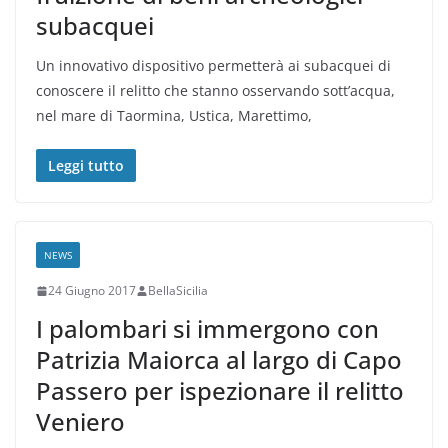
subacquei
Un innovativo dispositivo permetterà ai subacquei di
conoscere il relitto che stanno osservando sott’acqua,
nel mare di Taormina, Ustica, Marettimo,
Leggi tutto
NEWS
24 Giugno 2017
BellaSicilia
I palombari si immergono con
Patrizia Maiorca al largo di Capo
Passero per ispezionare il relitto
Veniero