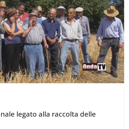
nale legato alla raccolta delle