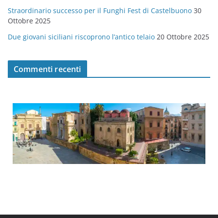
Straordinario successo per il Funghi Fest di Castelbuono
30
Ottobre 2025
Due giovani siciliani riscoprono l’antico telaio
20 Ottobre 2025
Commenti recenti