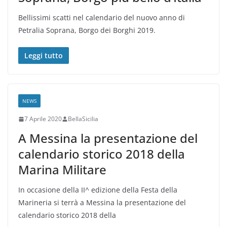
Bellissimi scatti nel calendario del nuovo anno di
Petralia Soprana, Borgo dei Borghi 2019.
Leggi tutto
NEWS
7 Aprile 2020
BellaSicilia
A Messina la presentazione del
calendario storico 2018 della
Marina Militare
In occasione della II^ edizione della Festa della
Marineria si terrà a Messina la presentazione del
calendario storico 2018 della