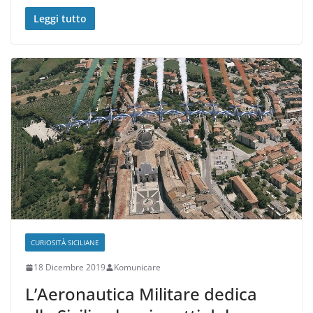
Leggi tutto
CURIOSITÀ SICILIANE
18 Dicembre 2019
Komunicare
L’Aeronautica Militare dedica