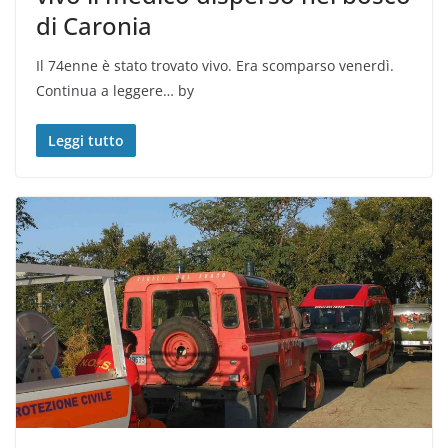
di Caronia
Il 74enne è stato trovato vivo. Era scomparso venerdì.
Continua a leggere… by
Leggi tutto