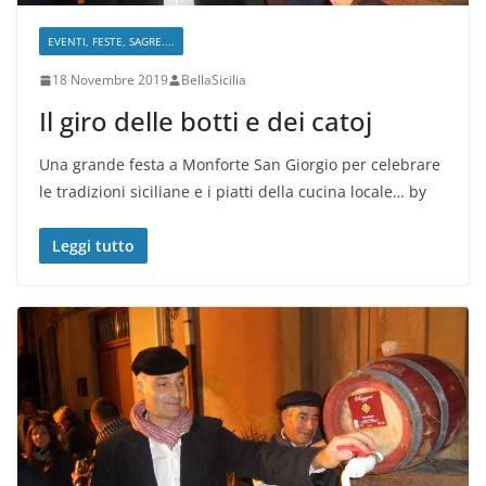
EVENTI, FESTE, SAGRE....
18 Novembre 2019
BellaSicilia
Il giro delle botti e dei catoj
Una grande festa a Monforte San Giorgio per celebrare
le tradizioni siciliane e i piatti della cucina locale… by
Leggi tutto