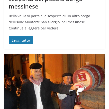
messinese
BellaSicilia vi porta alla scoperta di un altro borgo
dell’isola: Monforte San Giorgio, nel messinese.
Continua a leggere per vedere
Leggi tutto