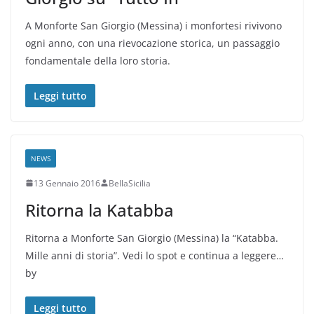
A Monforte San Giorgio (Messina) i monfortesi rivivono
ogni anno, con una rievocazione storica, un passaggio
fondamentale della loro storia.
Leggi tutto
NEWS
13 Gennaio 2016
BellaSicilia
Ritorna la Katabba
Ritorna a Monforte San Giorgio (Messina) la “Katabba.
Mille anni di storia”. Vedi lo spot e continua a leggere…
by
Leggi tutto