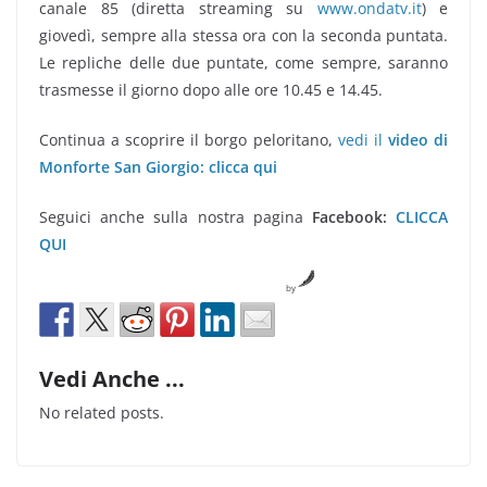
canale 85 (diretta streaming su
www.ondatv.it
) e
giovedì, sempre alla stessa ora con la seconda puntata.
Le repliche delle due puntate, come sempre, saranno
trasmesse il giorno dopo alle ore 10.45 e 14.45.
Continua a scoprire il borgo peloritano,
vedi il
video di
Monforte San Giorgio: clicca qui
Seguici anche sulla nostra pagina
Facebook:
CLICCA
QUI
by
Vedi Anche ...
No related posts.