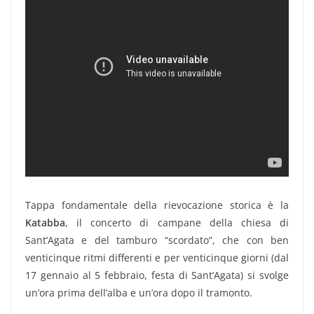
Tappa fondamentale della rievocazione storica è la
Katabba
, il concerto di campane della chiesa di
Sant’Agata e del tamburo “scordato”, che con ben
venticinque ritmi differenti e per venticinque giorni (dal
17 gennaio al 5 febbraio, festa di Sant’Agata) si svolge
un’ora prima dell’alba e un’ora dopo il tramonto.