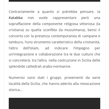
Contrariamente a quanto si potrebbe pensare, la
Katabba
non vuole rappresentare però una
sopraffazione della componente religiosa vittoriosa (la
cristiana) su quella sconfitta (la musulmana), bensì il
concerto con la presenza contemporanea di campane e
tamburo, l’uno strumento caratteristico della cristianità,
l’altro dell’Islam, ad indicare l’impegno per
un’integrazione e collaborazione tra le due culture che
si concreterà, tra l’altro, nella costruzione in Sicilia delle
splendide cattedrali arabo-normanne.
Numerosi sono stati i gruppi, provenienti da varie
località della Sicilia, che hanno aderito alla rievocazione
storica…