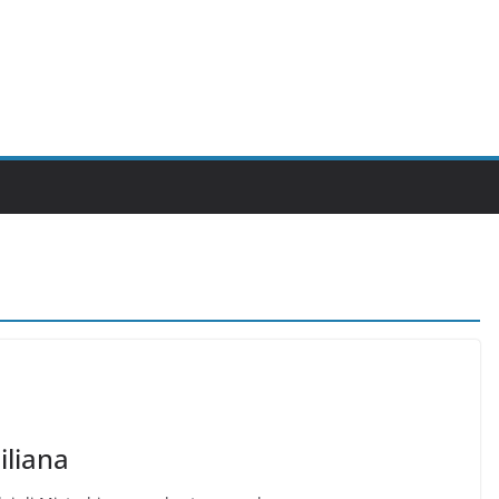
iliana