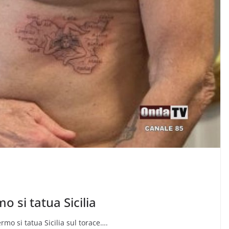
 si tatua Sicilia
o si tatua Sicilia sul torace….