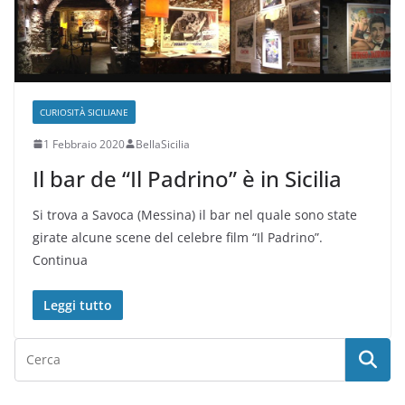
CURIOSITÀ SICILIANE
1 Febbraio 2020
BellaSicilia
Il bar de “Il Padrino” è in Sicilia
Si trova a Savoca (Messina) il bar nel quale sono state
girate alcune scene del celebre film “Il Padrino”.
Continua
Leggi tutto