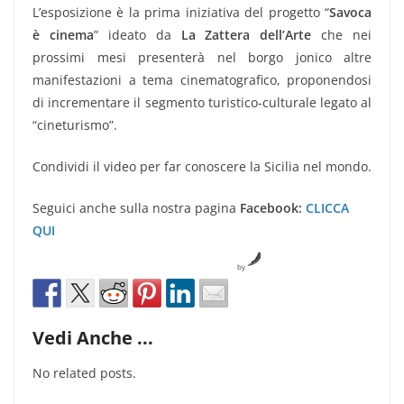
L’esposizione è la prima iniziativa del progetto “
Savoca
è cinema
” ideato da
La Zattera dell’Arte
che nei
prossimi mesi presenterà nel borgo jonico altre
manifestazioni a tema cinematografico, proponendosi
di incrementare il segmento turistico-culturale legato al
“cineturismo”.
Condividi il video per far conoscere la Sicilia nel mondo.
Seguici anche sulla nostra pagina
Facebook:
CLICCA
QUI
by
Vedi Anche ...
No related posts.