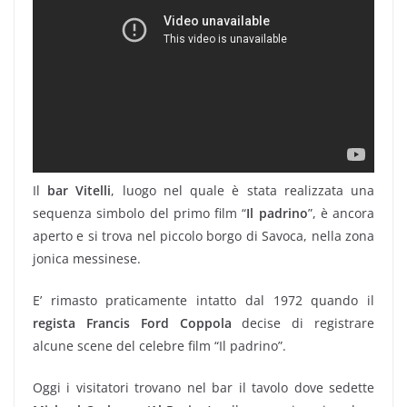
Il
bar Vitelli
, luogo nel quale è stata realizzata una
sequenza simbolo del primo film “
Il padrino
”, è ancora
aperto e si trova nel piccolo borgo di Savoca, nella zona
jonica messinese.
E’ rimasto praticamente intatto dal 1972 quando il
regista Francis Ford Coppola
decise di registrare
alcune scene del celebre film “Il padrino”.
Oggi i visitatori trovano nel bar il tavolo dove sedette