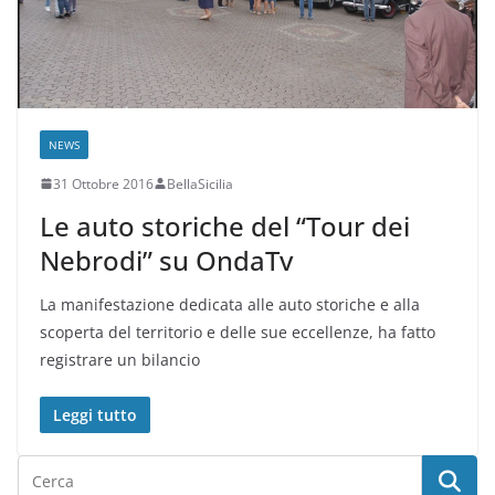
NEWS
31 Ottobre 2016
BellaSicilia
Le auto storiche del “Tour dei
Nebrodi” su OndaTv
La manifestazione dedicata alle auto storiche e alla
scoperta del territorio e delle sue eccellenze, ha fatto
registrare un bilancio
Leggi tutto