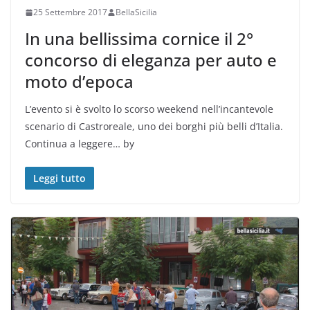
25 Settembre 2017
BellaSicilia
In una bellissima cornice il 2°
concorso di eleganza per auto e
moto d’epoca
L’evento si è svolto lo scorso weekend nell’incantevole
scenario di Castroreale, uno dei borghi più belli d’Italia.
Continua a leggere… by
Leggi tutto