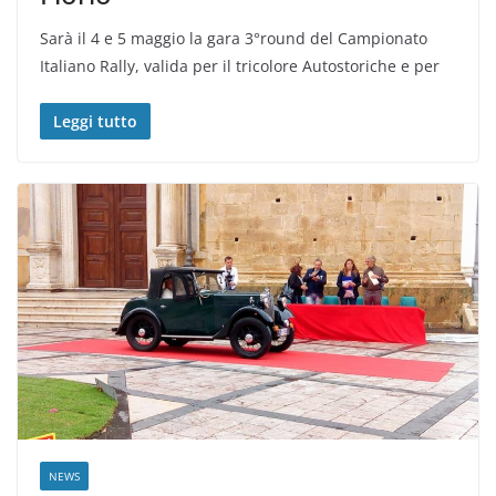
Sarà il 4 e 5 maggio la gara 3°round del Campionato
Italiano Rally, valida per il tricolore Autostoriche e per
Leggi tutto
NEWS