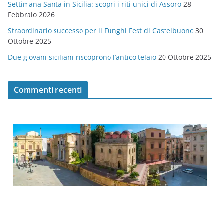
Settimana Santa in Sicilia: scopri i riti unici di Assoro
28
Febbraio 2026
Straordinario successo per il Funghi Fest di Castelbuono
30
Ottobre 2025
Due giovani siciliani riscoprono l’antico telaio
20 Ottobre 2025
Commenti recenti