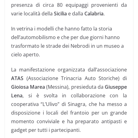
presenza di circa 80 equipaggi provenienti da
varie località della
Sicilia
e dalla
Calabria
.
In vetrina i modelli che hanno fatto la storia
dell’automobilismo e che per due giorni hanno
trasformato le strade dei Nebrodi in un museo a
cielo aperto.
La manifestazione organizzata dall’associazione
ATAS
(Associazione Trinacria Auto Storiche) di
Gioiosa Marea
(Messina), presieduta da
Giuseppe
Lena
, si è svolta in collaborazione con la
cooperativa “L’Ulivo” di Sinagra, che ha messo a
disposizione i locali del frantoio per un grande
momento conviviale e ha preparato antipasti e
gadget per tutti i partecipanti.