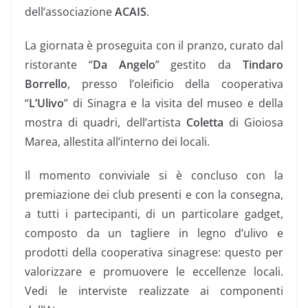
dell’associazione
ACAIS
.
La giornata è proseguita con il pranzo,
curato dal
ristorante “
Da Angelo
” gestito da
Tindaro
Borrello
,
presso l’oleificio della cooperativa
“
L’Ulivo
” di Sinagra e la visita del museo e della
mostra di quadri, dell’artista
Coletta
di Gioiosa
Marea, allestita all’interno dei locali.
Il momento conviviale si è concluso con la
premiazione dei club presenti e con la consegna,
a tutti i partecipanti, di un particolare gadget,
composto da un tagliere in legno d’ulivo e
prodotti della cooperativa sinagrese: questo per
valorizzare e promuovere le eccellenze locali.
Vedi le interviste realizzate ai componenti