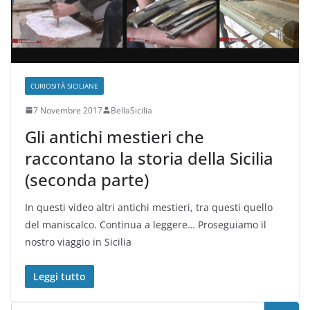
CURIOSITÀ SICILIANE
7 Novembre 2017
BellaSicilia
Gli antichi mestieri che
raccontano la storia della Sicilia
(seconda parte)
In questi video altri antichi mestieri, tra questi quello
del maniscalco. Continua a leggere… Proseguiamo il
nostro viaggio in Sicilia
Leggi tutto