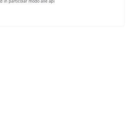
d in particolar modo alle api