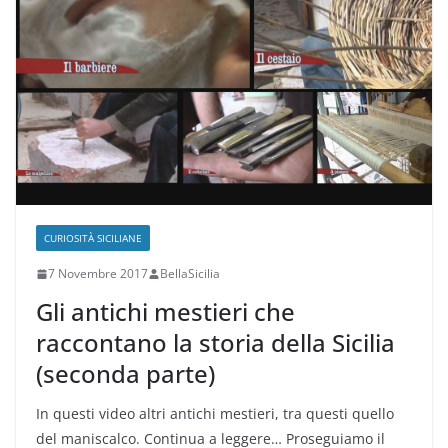
CURIOSITÀ SICILIANE
7 Novembre 2017
BellaSicilia
Gli antichi mestieri che
raccontano la storia della Sicilia
(seconda parte)
In questi video altri antichi mestieri, tra questi quello
del maniscalco. Continua a leggere… Proseguiamo il