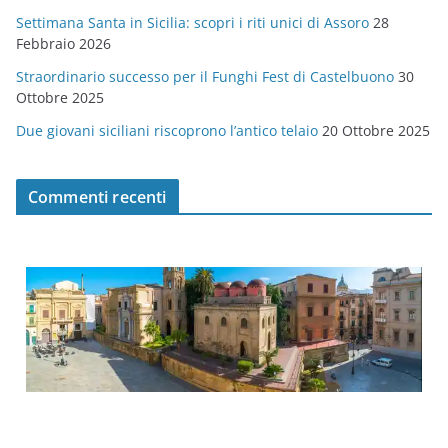
Settimana Santa in Sicilia: scopri i riti unici di Assoro
28
Febbraio 2026
Straordinario successo per il Funghi Fest di Castelbuono
30
Ottobre 2025
Due giovani siciliani riscoprono l’antico telaio
20 Ottobre 2025
Commenti recenti