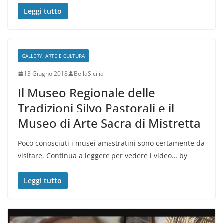
Leggi tutto
GALLERY, ARTE E CULTURA
13 Giugno 2018
BellaSicilia
Il Museo Regionale delle
Tradizioni Silvo Pastorali e il
Museo di Arte Sacra di Mistretta
Poco conosciuti i musei amastratini sono certamente da
visitare. Continua a leggere per vedere i video… by
Leggi tutto