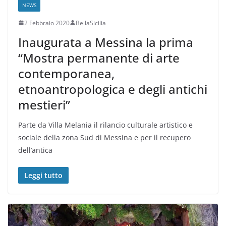
NEWS
2 Febbraio 2020
BellaSicilia
Inaugurata a Messina la prima
“Mostra permanente di arte
contemporanea,
etnoantropologica e degli antichi
mestieri”
Parte da Villa Melania il rilancio culturale artistico e
sociale della zona Sud di Messina e per il recupero
dell’antica
Leggi tutto