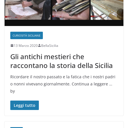
CURIOSITÀ SICILIANE
13 Marzo 2020
BellaSicilia
Gli antichi mestieri che
raccontano la storia della Sicilia
Ricordare il nostro passato e la fatica che i nostri padri
o nonni vivevano giornalmente. Continua a leggere …
by
Leggi tutto