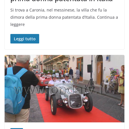
Si trova a Caronia, nel messinese, la villa che fu la
dimora della prima donna patentata d’Italia. Continua a
leggere
Leggi tutto