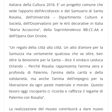
Italiana della Cultura 2018. E’ un progetto comune che
vede l’apporto dell’Arcidiocesi e del Santuario di Santa
Rosalia, dell’Università – Dipartimento Culture e
Società, dell’Osservatorio per le Arti decorative in Italia
“Maria Accascina”, della Soprintendenza BB.CC.AA e
dell’Opera Don Orione.
“Un regalo della città alla città. Un atto d’amore per la
Santuzza ma certamente qualcosa che va oltre, ben
oltre la devozione per la Santa – dice il sindaco Leoluca
Orlando -. Perché Rosalia rappresenta l’anima vera e
profonda di Palermo, l’anima della carità e della
solidarietà, ma anche l’anima dell’impegno per la
liberazione da ogni peste materiale e morale. Questo
tesoro oggi riscoperto ci ricorda e rafforza il legame di
Palermo con Rosalia”.
La realizzazione del museo contribuirà a dare nuovo