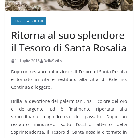
CURIOSITÀ SICILIANE
Ritorna al suo splendore
il Tesoro di Santa Rosalia
11 Luglio 2018
BellaSicilia
Dopo un restauro minuzioso s il Tesoro di Santa Rosalia
è tornato in vita e restituito alla città di Palermo.
Continua a leggere…
Brilla la devozione dei palermitani, ha il colore dell’oro
e dell’argento. Ed è finalmente riportata alla
straordinaria magnificenza del passato. Dopo un
restauro minuzioso sotto l’occhio attento della
Soprintendenza, il Tesoro di Santa Rosalia è tornato in