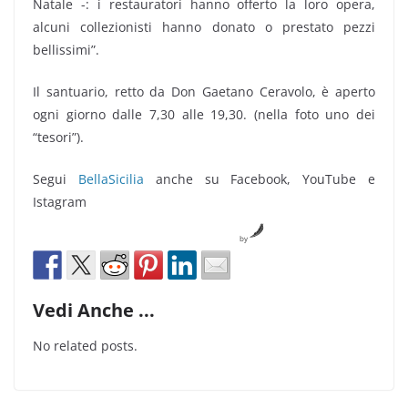
Natale -: i restauratori hanno offerto la loro opera,
alcuni collezionisti hanno donato o prestato pezzi
bellissimi”.
Il santuario, retto da Don Gaetano Ceravolo, è aperto
ogni giorno dalle 7,30 alle 19,30. (nella foto uno dei
“tesori”).
Segui
BellaSicilia
anche su Facebook, YouTube e
Istagram
by
Vedi Anche ...
No related posts.