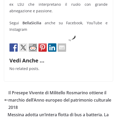
ex LSU che interpretano il ruolo con grande
abnegazione e passione.
Segui
BellaSicilia
anche su Facebook, YouTube e
Instagram
by
Vedi Anche ...
No related posts.
Il Presepe Vivente di Militello Rosmarino ottiene il
marchio dell’Anno europeo del patrimonio culturale
2018
Messina adotta un’intera flotta di bus a batteria. La