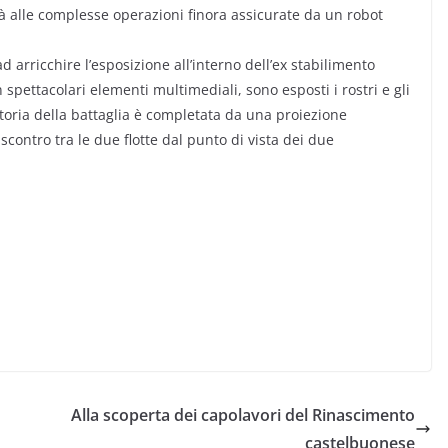
tà alle complesse operazioni finora assicurate da un robot
d arricchire l’esposizione all’interno dell’ex stabilimento
n spettacolari elementi multimediali, sono esposti i rostri e gli
toria della battaglia è completata da una proiezione
scontro tra le due flotte dal punto di vista dei due
Alla scoperta dei capolavori del Rinascimento
castelbuonese