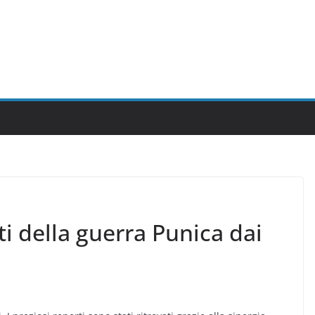
ti della guerra Punica dai