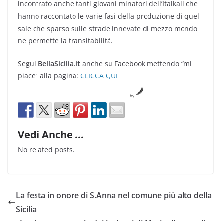
incontrato anche tanti giovani minatori dell’Italkali che
hanno raccontato le varie fasi della produzione di quel
sale che sparso sulle strade innevate di mezzo mondo
ne permette la transitabilità.
Segui
BellaSicilia.it
anche su Facebook mettendo “mi
piace” alla pagina:
CLICCA QUI
by
Vedi Anche ...
No related posts.
La festa in onore di S.Anna nel comune più alto della
Sicilia