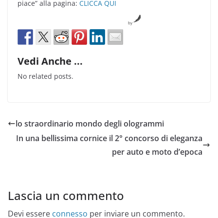
piace” alla pagina:
CLICCA QUI
by
Vedi Anche ...
No related posts.
lo straordinario mondo degli ologrammi
In una bellissima cornice il 2° concorso di eleganza
per auto e moto d’epoca
Lascia un commento
Devi essere
connesso
per inviare un commento.