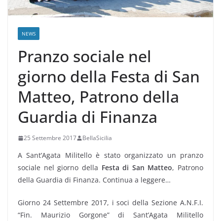
NEWS
Pranzo sociale nel
giorno della Festa di San
Matteo, Patrono della
Guardia di Finanza
25 Settembre 2017
BellaSicilia
A Sant’Agata Militello è stato organizzato un pranzo
sociale nel giorno della
Festa di San Matteo
, Patrono
della Guardia di Finanza. Continua a leggere…
Giorno 24 Settembre 2017, i soci della Sezione A.N.F.I.
“Fin. Maurizio Gorgone” di Sant’Agata Militello