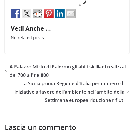
by
Vedi Anche ...
No related posts.
A Palazzo Mirto di Palermo gli abiti siciliani realizzati
dal 700 a fine 800
La Sicilia prima Regione d’Italia per numero di
iniziative a favore dell’ambiente nell’ambito della
Settimana europea riduzione rifiuti
Lascia un commento