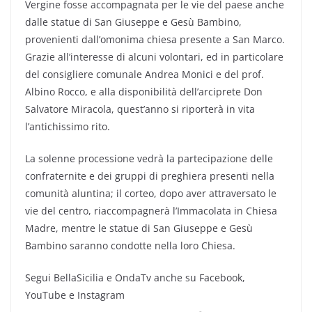
Vergine fosse accompagnata per le vie del paese anche
dalle statue di San Giuseppe e Gesù Bambino,
provenienti dall’omonima chiesa presente a San Marco.
Grazie all’interesse di alcuni volontari, ed in particolare
del consigliere comunale Andrea Monici e del prof.
Albino Rocco, e alla disponibilità dell’arciprete Don
Salvatore Miracola, quest’anno si riporterà in vita
l’antichissimo rito.
La solenne processione vedrà la partecipazione delle
confraternite e dei gruppi di preghiera presenti nella
comunità aluntina; il corteo, dopo aver attraversato le
vie del centro, riaccompagnerà l’Immacolata in Chiesa
Madre, mentre le statue di San Giuseppe e Gesù
Bambino saranno condotte nella loro Chiesa.
Segui BellaSicilia e OndaTv anche su Facebook,
YouTube e Instagram