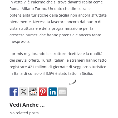
In vetta vi è Palermo che si trova davanti realtà come
Roma, Milano Torino. Un dato che dimostra le
potenzialità turistiche della Sicilia non ancora sfruttate
pienamente. Necessita lavorare ancora dal punto di
vista strutturale e della programmazione per far
crescere numeri che hanno potenziale ancora tanto
inespresso.
I primis migliorando le strutture ricettive e la qualità
dei servizi offerti. Turisti italiani e stranieri hanno fatto
registrare 421 milioni di giornate di soggiorno turistico
in Italia di cui solo il 3,5% è stato fatto in Sicilia.
by
Vedi Anche ...
No related posts.