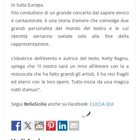
in tutta Europa.
Filo conduttore di un grande concerto dal sapore etnico
e cantautorale, è una storia d’amore che coinvolge due
grandi personalità del mondo del teatro e le cui
identità verranno svelate solo alla fine della
rappresentazione.
L’ideatrice dell’evento e autrice del testo, Ketty Ragno,
spiega che “il nostro sarà un inno all’Amore con la a
maiuscola che ha fatto grandi gli artisti, li ha resi fragili
ed eterni con le loro opere. Tutto inizia da una magica
notti d’amuri”.
Segui
BellaSicilia
anche su Facebook:
CLICCA QUI
by