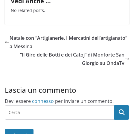
Vedi Anche ...
No related posts.
Natale con “Artigianerie. I Mercatini dell’artigianato”
a Messina
“Il Giro delle Botti e dei Catoj” di Monforte San
Giorgio su OndaTv
Lascia un commento
Devi essere
connesso
per inviare un commento.