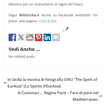
Messina per un monumento al Vigile del fuoco.
Segui
BellaSicilia.it
anche su Facebook mettendo “mi
piace” alla pagina:
CLICCA QUI
by
Vedi Anche ...
No related posts.
In Sicilia la mostra di fotografia ONU “The Spirit of
EurAsia” (Lo Spirito d’EurAsia)
A Custonaci … Regina Pacis – Faro di pace nel
Mediterraneo.