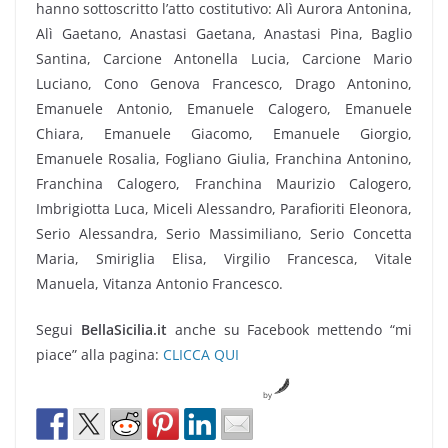
hanno sottoscritto l’atto costitutivo: Alì Aurora Antonina,
Alì Gaetano, Anastasi Gaetana, Anastasi Pina, Baglio
Santina, Carcione Antonella Lucia, Carcione Mario
Luciano, Cono Genova Francesco, Drago Antonino,
Emanuele Antonio, Emanuele Calogero, Emanuele
Chiara, Emanuele Giacomo, Emanuele Giorgio,
Emanuele Rosalia, Fogliano Giulia, Franchina Antonino,
Franchina Calogero, Franchina Maurizio Calogero,
Imbrigiotta Luca, Miceli Alessandro, Parafioriti Eleonora,
Serio Alessandra, Serio Massimiliano, Serio Concetta
Maria, Smiriglia Elisa, Virgilio Francesca, Vitale
Manuela, Vitanza Antonio Francesco.
Segui
BellaSicilia.it
anche su Facebook mettendo “mi
piace” alla pagina:
CLICCA QUI
by