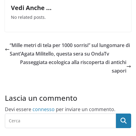
Vedi Anche ...
No related posts.
“Mille metri di tela per 1000 sorrisi” sul lungomare di
Sant’Agata Militello, questa sera su OndaTv
Passeggiata ecologica alla riscoperta di antichi
sapori
Lascia un commento
Devi essere
connesso
per inviare un commento.