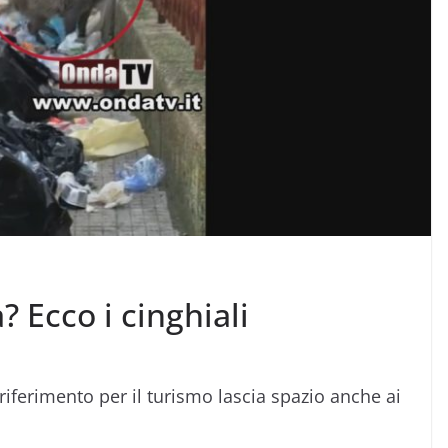
? Ecco i cinghiali
riferimento per il turismo lascia spazio anche ai