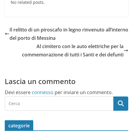
No related posts.
Il relitto di un piroscafo in legno rinvenuto all’interno
del porto di Messina
Al cimitero con le auto elettriche per la
commemorazione di tutti i Santi e dei defunti
Lascia un commento
Devi essere
connesso
per inviare un commento.
categorie