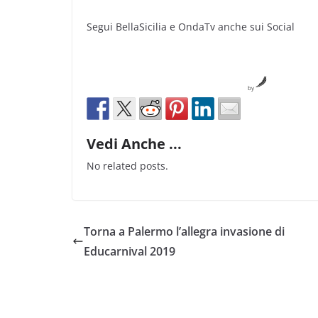
Segui BellaSicilia e OndaTv anche sui Social
by
Vedi Anche ...
No related posts.
Torna a Palermo l’allegra invasione di
Educarnival 2019