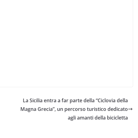
La Sicilia entra a far parte della “Ciclovia della
Magna Grecia”, un percorso turistico dedicato
agli amanti della bicicletta