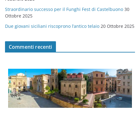
Straordinario successo per il Funghi Fest di Castelbuono
30
Ottobre 2025
Due giovani siciliani riscoprono l’antico telaio
20 Ottobre 2025
Commenti recenti