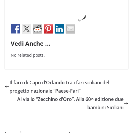
by
Vedi Anche ...
No related posts.
Il faro di Capo d’Orlando tra i fari siciliani del
progetto nazionale “Paese-Fari”
Al via lo “Zecchino d’Oro”. Alla 60^ edizione due
bambini Siciliani