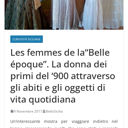
CURIOSITÀ SICILIANE
Les femmes de la“Belle
époque”. La donna dei
primi del ‘900 attraverso
gli abiti e gli oggetti di
vita quotidiana
9 Novembre 2017
BellaSicilia
Un’interessante mostra per viaggiare indietro nel