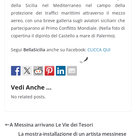
della Sicilia nel Mediterraneo nel campo della
protezione dei traffici marittimi attraverso il mezzo
aereo, con una breve galleria sugli aviatori siciliani che
parteciparono al Primo Conflitto Mondiale. (Nella foto di
copertina il dipinto del Castello a mare di Palermo).
Segui
BellaSicilia
anche su Facebook:
CLICCA QUI
by
Vedi Anche ...
No related posts.
A Messina arrivano Le Vie dei Tesori
La mostra-installazione di un artista messinese