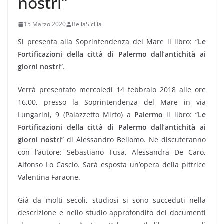
nostri”
15 Marzo 2020
BellaSicilia
Si presenta alla Soprintendenza del Mare il libro: “
Le
Fortificazioni della città di Palermo dall’antichità ai
giorni nostri
”.
Verrà presentato mercoledì 14 febbraio 2018 alle ore
16,00, presso la Soprintendenza del Mare in via
Lungarini, 9 (Palazzetto Mirto) a
Palermo
il libro: “
Le
Fortificazioni della città di Palermo dall’antichità ai
giorni nostri
” di Alessandro Bellomo. Ne discuteranno
con l’autore: Sebastiano Tusa, Alessandra De Caro,
Alfonso Lo Cascio. Sarà esposta un’opera della pittrice
Valentina Faraone.
Già da molti secoli, studiosi si sono succeduti nella
descrizione e nello studio approfondito dei documenti