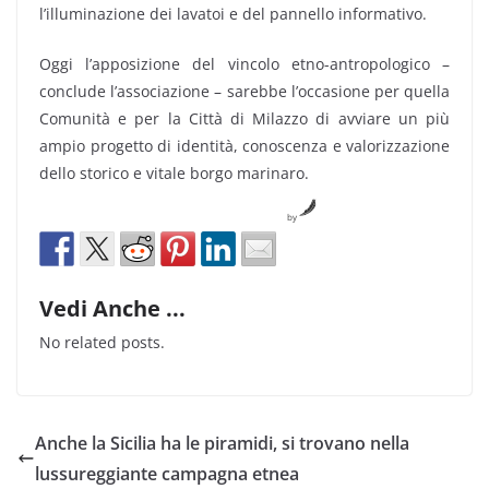
l’illuminazione dei lavatoi e del pannello informativo.
Oggi l’apposizione del vincolo etno-antropologico –
conclude l’associazione – sarebbe l’occasione per quella
Comunità e per la Città di Milazzo di avviare un più
ampio progetto di identità, conoscenza e valorizzazione
dello storico e vitale borgo marinaro.
by
Vedi Anche ...
No related posts.
Anche la Sicilia ha le piramidi, si trovano nella
lussureggiante campagna etnea