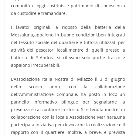
comunità e oggi costituisce patrimonio di conoscenza
da custodire e tramandare.
I lavatoi originali, a ridosso della batteria della
Mezzaluna,appaiono in buone condizioni,ben integrati
nel tessuto sociale del quartiere e tuttora utilizzati per
attività dei pescatori locali,mentre di quelli presso la
batteria di S.Andrea si rilevano solo poche tracce e
appaiono irrecuperabili.
L’Associazione Italia Nostra di Milazzo il 3 di giugno
dello scorso anno, con la collaborazione
dell’Amministrazione Comunale, ha posto in loco un
pannello informativo bilingue per segnalarne la
presenza e raccontarne la storia. Si è tenuta inoltre, in
collaborazione con la locale Associazione Marinara,una
partecipata iniziativa per rievocarne la realizzazione e il
rapporto con il quartiere. Inoltre, a breve, è prevista