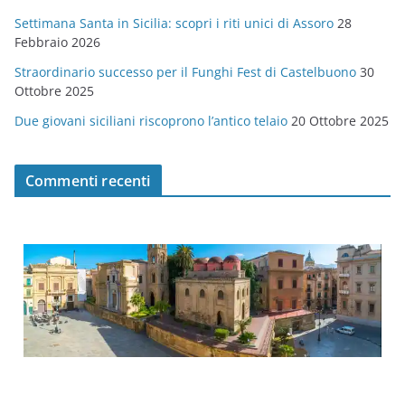
Settimana Santa in Sicilia: scopri i riti unici di Assoro
28
Febbraio 2026
Straordinario successo per il Funghi Fest di Castelbuono
30
Ottobre 2025
Due giovani siciliani riscoprono l’antico telaio
20 Ottobre 2025
Commenti recenti