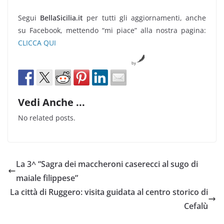
Segui
BellaSicilia.it
per tutti gli aggiornamenti, anche
su Facebook, mettendo “mi piace” alla nostra pagina:
CLICCA QUI
by
Vedi Anche ...
No related posts.
La 3^ “Sagra dei maccheroni caserecci al sugo di
maiale filippese”
La città di Ruggero: visita guidata al centro storico di
Cefalù