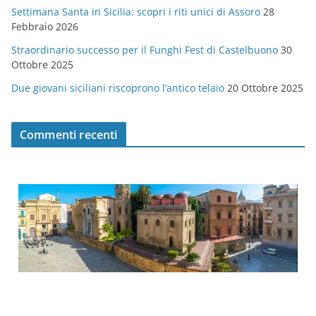
Settimana Santa in Sicilia: scopri i riti unici di Assoro
28
Febbraio 2026
Straordinario successo per il Funghi Fest di Castelbuono
30
Ottobre 2025
Due giovani siciliani riscoprono l’antico telaio
20 Ottobre 2025
Commenti recenti