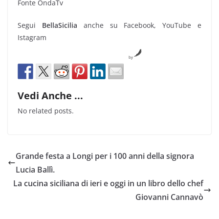
Fonte OndaTv
Segui
BellaSicilia
anche su Facebook, YouTube e
Istagram
by
Vedi Anche ...
No related posts.
Grande festa a Longi per i 100 anni della signora
Lucia Ballì.
La cucina siciliana di ieri e oggi in un libro dello chef
Giovanni Cannavò