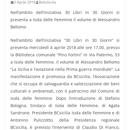
3 Aprile 2018
BellaSicilia
Nell’ambito dell’iniziativa 30 Libri in 30 Giorni si
presenta a Isola delle Femmine il volume di Alessandro
Bellomo
Nell’ambito dell’iniziativa “30 Libri in 30 Giorni” si
presenta mercoledì 4 aprile 2018 alle ore 17,00, presso
la Biblioteca comunale “Pino Fortini” in Via Palermo, 53
a Isola delle Femmine, il volume di Alessandro Bellomo
“La Sicilia e l’aviazione nella Prima guerra mondiale”. La
manifestazione è promossa da BCsicilia, l’Associazione
che si occupa di salvaguardia e valorizzazione dei beni
culturali e ambientali, con il patrocinio del Comune di
Isola delle femmine. Dopo l’introduzione di Stefano
Bologna, Sindaco di Isola delle Femmine, di Agata
Sandrone, Presidente BCsicilia Isola delle Femmine e di
Antonino Pulizzotto, della Presidenza regionale
BCsicilia, è previsto l’intervento di Claudio Di Franco,