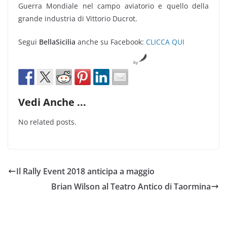
Guerra Mondiale nel campo aviatorio e quello della
grande industria di Vittorio Ducrot.
Segui
BellaSicilia
anche su Facebook:
CLICCA QUI
by
Vedi Anche ...
No related posts.
Il Rally Event 2018 anticipa a maggio
Brian Wilson al Teatro Antico di Taormina