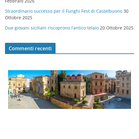
Febbraio 2026
Straordinario successo per il Funghi Fest di Castelbuono
30
Ottobre 2025
Due giovani siciliani riscoprono l’antico telaio
20 Ottobre 2025
Commenti recenti