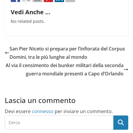
Vedi Anche ...
No related posts.
San Pier Niceto si prepara per l’infiorata del Corpus
Domini, tra le più lunghe al mondo
Al via il censimento dei bunker militari della seconda
guerra mondiale presenti a Capo d’Orlando
Lascia un commento
Devi essere
connesso
per inviare un commento.