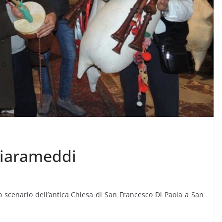
ciarameddi
 scenario dell’antica Chiesa di San Francesco Di Paola a San