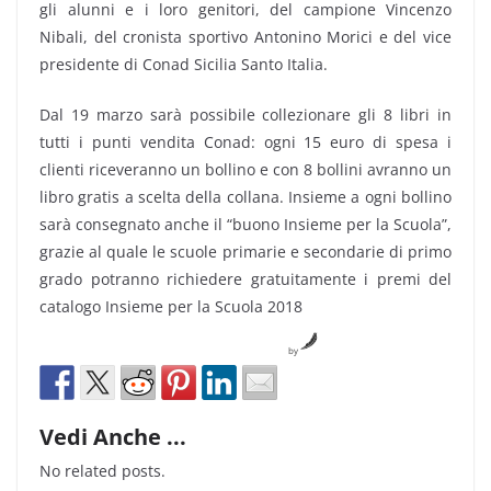
gli alunni e i loro genitori, del campione Vincenzo
Nibali, del cronista sportivo Antonino Morici e del vice
presidente di Conad Sicilia Santo Italia.
Dal 19 marzo sarà possibile collezionare gli 8 libri in
tutti i punti vendita Conad: ogni 15 euro di spesa i
clienti riceveranno un bollino e con 8 bollini avranno un
libro gratis a scelta della collana. Insieme a ogni bollino
sarà consegnato anche il “buono Insieme per la Scuola”,
grazie al quale le scuole primarie e secondarie di primo
grado potranno richiedere gratuitamente i premi del
catalogo Insieme per la Scuola 2018
by
Vedi Anche ...
No related posts.