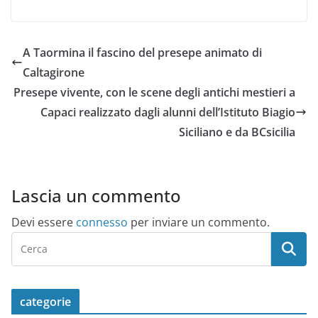
A Taormina il fascino del presepe animato di
Caltagirone
Presepe vivente, con le scene degli antichi mestieri a
Capaci realizzato dagli alunni dell’Istituto Biagio
Siciliano e da BCsicilia
Lascia un commento
Devi essere
connesso
per inviare un commento.
categorie