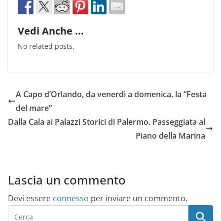
Vedi Anche ...
No related posts.
A Capo d’Orlando, da venerdì a domenica, la “Festa
del mare”
Dalla Cala ai Palazzi Storici di Palermo. Passeggiata al
Piano della Marina
Lascia un commento
Devi essere
connesso
per inviare un commento.