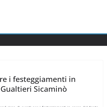
re i festeggiamenti in
 Gualtieri Sicaminò