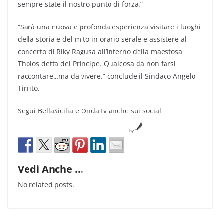
sempre state il nostro punto di forza.”
“Sarà una nuova e profonda esperienza visitare i luoghi
della storia e del mito in orario serale e assistere al
concerto di Riky Ragusa all’interno della maestosa
Tholos detta del Principe. Qualcosa da non farsi
raccontare…ma da vivere.” conclude il Sindaco Angelo
Tirrito.
Segui BellaSicilia e OndaTv anche sui social
by
Vedi Anche ...
No related posts.