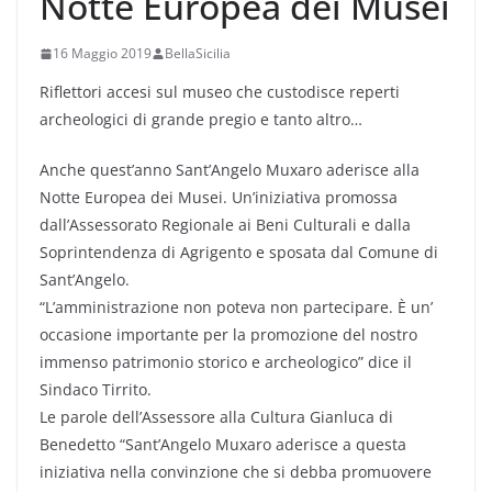
Notte Europea dei Musei
16 Maggio 2019
BellaSicilia
Riflettori accesi sul museo che custodisce reperti
archeologici di grande pregio e tanto altro…
Anche quest’anno Sant’Angelo Muxaro aderisce alla
Notte Europea dei Musei. Un’iniziativa promossa
dall’Assessorato Regionale ai Beni Culturali e dalla
Soprintendenza di Agrigento e sposata dal Comune di
Sant’Angelo.
“L’amministrazione non poteva non partecipare. È un’
occasione importante per la promozione del nostro
immenso patrimonio storico e archeologico” dice il
Sindaco Tirrito.
Le parole dell’Assessore alla Cultura Gianluca di
Benedetto “Sant’Angelo Muxaro aderisce a questa
iniziativa nella convinzione che si debba promuovere