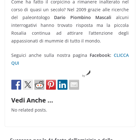
Come ha fatto il corpicino a rimanere inalterato nel
corso di quasi un secolo? Nel 2009 grazie alle ricerche
del paleontologo
Dario Piombino Mascali
alcuni
interrogativi hanno trovato risposta ma la piccola
Rosalia continua ad attirare l’attenzione degli
appassionati di mummie di tutto il mondo.
Seguici anche sulla nostra pagina
Facebook:
CLICCA
QUI
by
Vedi Anche ...
No related posts.