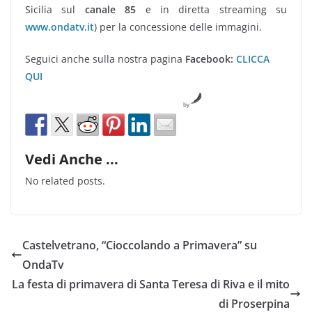
Sicilia sul
canale 85
e in diretta streaming su
www.ondatv.it
) per la concessione delle immagini.
Seguici anche sulla nostra pagina
Facebook:
CLICCA
QUI
by
Vedi Anche ...
No related posts.
Castelvetrano, “Cioccolando a Primavera” su
OndaTv
La festa di primavera di Santa Teresa di Riva e il mito
di Proserpina