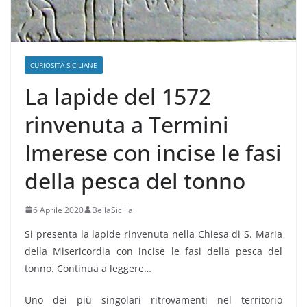
CURIOSITÀ SICILIANE
La lapide del 1572
rinvenuta a Termini
Imerese con incise le fasi
della pesca del tonno
6 Aprile 2020
BellaSicilia
Si presenta la lapide rinvenuta nella Chiesa di S. Maria
della Misericordia con incise le fasi della pesca del
tonno. Continua a leggere…
Uno dei più singolari ritrovamenti nel territorio