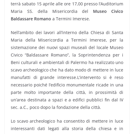
terrà sabato 15 aprile alle ore 17,00 presso l’Auditorium
Maria SS. della Misericordia del
Museo Civico
Baldassare Romano
a Termini Imerese.
Nell’ambito dei lavori all’interno della Chiesa di Santa
Maria della Misericordia a Termini Imerese, per la
sistemazione dei nuovi spazi museali del locale Museo
Civico “Baldassare Romano”, la Soprintendenza per i
Beni culturali e ambientali di Palermo ha realizzato uno
scavo archeologico che ha dato modo di mettere in luce
manufatti di grande interesse.L’intervento si è reso
necessario poiché l’edificio monumentale ricade in una
parte molto importante della città, in prossimità di
un’area destinata a spazi e a edifici pubblici fin dal IV
sec. a.C., poco dopo la fondazione della città.
Lo scavo archeologico ha consentito di mettere in luce
interessanti dati legati alla storia della chiesa e in