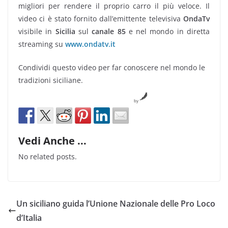
migliori per rendere il proprio carro il più veloce. Il
video ci è stato fornito dall’emittente televisiva
OndaTv
visibile in
Sicilia
sul
canale 85
e nel mondo in diretta
streaming su
www.ondatv.it
Condividi questo video per far conoscere nel mondo le
tradizioni siciliane.
by
Vedi Anche ...
No related posts.
Un siciliano guida l’Unione Nazionale delle Pro Loco
d’Italia